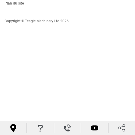
Plan du site
Copyright © Teagle Machinery Ltd 2026



