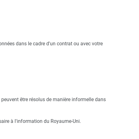
onnées dans le cadre d'un contrat ou avec votre
 peuvent être résolus de manière informelle dans
aire à l'information du Royaume-Uni.