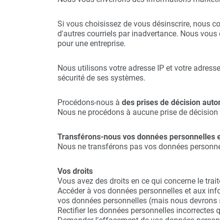
Si vous choisissez de vous désinscrire, nous c
d'autres courriels par inadvertance. Nous vous 
pour une entreprise.
Nous utilisons votre adresse IP et votre adresse
sécurité de ses systèmes.
Procédons-nous à
des prises de décision auto
Nous ne procédons à aucune prise de décision
Transférons-nous vos données personnelles en
Nous ne transférons pas vos données personnel
Vos droits
Vous avez des droits en ce qui concerne le trai
Accéder à vos données personnelles et aux inf
vos données personnelles (mais nous devrons s
Rectifier les données personnelles incorrectes 