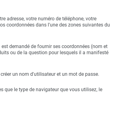
tre adresse, votre numéro de téléphone, votre
 vos coordonnées dans l'une des zones suivantes du
 lui est demandé de fournir ses coordonnées (nom et
duits ou de la question pour lesquels il a manifesté
t créer un nom d'utilisateur et un mot de passe.
 que le type de navigateur que vous utilisez, le