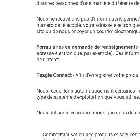
d'autres personnes d'une manière différente de 
Nous ne recueillons pas d'informations permetta
numéro de télécopie, votre adresse électroniq
site ou de nous envoyer un courrier électroniqu
Formulaires de demande de renseignements
-
adresse électronique, par exemple). Ces informat
de l'intérêt.
Teagle Connect
- Afin d'enregistrer votre produ
Nous recueillons automatiquement certaines info
type de système d'exploitation que vous utilise
Nous utilisons les informations que nous déten
Commercialisation des produits et services