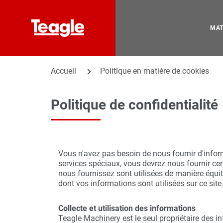
MAT
Accueil
Politique en matière de cookies
Politique de confidentialité
Vous n'avez pas besoin de nous fournir d'informa
services spéciaux, vous devrez nous fournir ce
nous fournissez sont utilisées de manière équit
dont vos informations sont utilisées sur ce site
Collecte et utilisation des informations
Teagle Machinery est le seul propriétaire des i