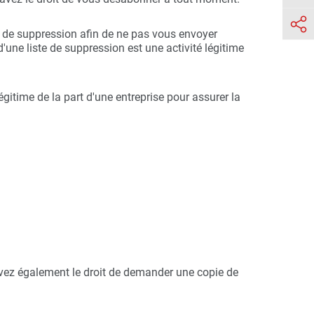

e de suppression afin de ne pas vous envoyer
'une liste de suppression est une activité légitime
égitime de la part d'une entreprise pour assurer la
vez également le droit de demander une copie de