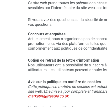
Ce site web prend toutes les précautions nécess
sensibles par l'intermédiaire du site web, ces in
Si vous avez des questions sur la sécurité de n
vos questions.
Concours et enquêtes
Actuellement, nous n'organisons pas de concou
promotionnelles via des plateformes telles que
conformément aux politiques de confidentialité
Option de retrait de la lettre d'information
Nos utilisateurs ont la possibilité de s'inscrir
utilisateurs. Les utilisateurs peuvent annuler
Avis sur la politique en matière de cookies
Cette politique en matière de cookies est actuel
site web. Une mise à jour complète et transpare
marketing@teagle.co.uk.