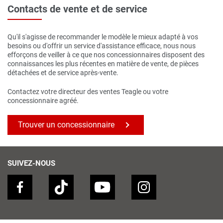
Contacts de vente et de service
Qu'il s'agisse de recommander le modèle le mieux adapté à vos
besoins ou d'offrir un service d'assistance efficace, nous nous
efforçons de veiller à ce que nos concessionnaires disposent des
connaissances les plus récentes en matière de vente, de pièces
détachées et de service après-vente.
Contactez votre directeur des ventes Teagle ou votre
concessionnaire agréé.
Trouver un concessionnaire
SUIVEZ-NOUS