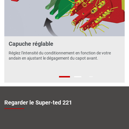
Capuche réglable
Réglez l'intensité du conditionnement en fonction de votre
andain en ajustant le dégagement du capot avant.
Regarder le Super-ted 221