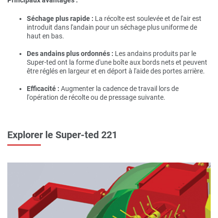
Séchage plus rapide :
La récolte est soulevée et de l'air est
introduit dans l'andain pour un séchage plus uniforme de
haut en bas.
Des andains plus ordonnés :
Les andains produits par le
Super-ted ont la forme d'une boîte aux bords nets et peuvent
être réglés en largeur et en déport à l'aide des portes arrière.
Efficacité :
Augmenter la cadence de travail lors de
l'opération de récolte ou de pressage suivante.
Explorer le Super-ted 221