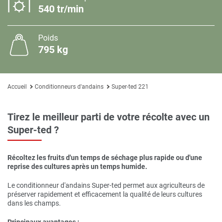
540 tr/min
Poids
795 kg
Accueil
Conditionneurs d'andains
Super-ted 221
Tirez le meilleur parti de votre récolte avec un
Super-ted ?
Récoltez les fruits d'un temps de séchage plus rapide ou d'une
reprise des cultures après un temps humide.
Le conditionneur d'andains Super-ted permet aux agriculteurs de
préserver rapidement et efficacement la qualité de leurs cultures
dans les champs.
Principaux avantages :