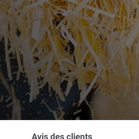
Avis des clients