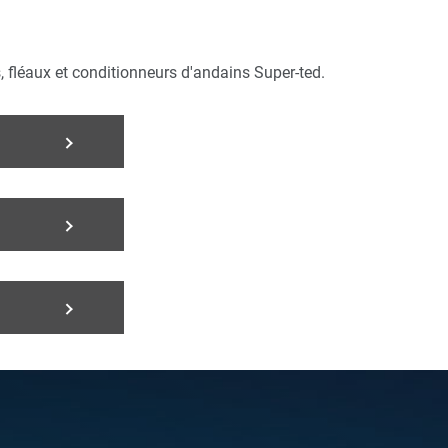
s, fléaux et conditionneurs d'andains Super-ted.