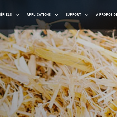
ÉRIELS
APPLICATIONS
SUPPORT
À PROPOS D