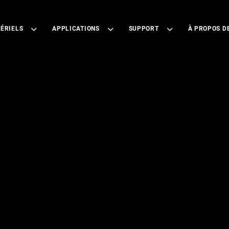
ÉRIELS
APPLICATIONS
SUPPORT
À PROPOS D