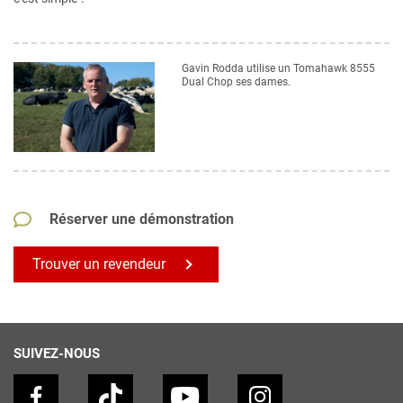
Gavin Rodda utilise un Tomahawk 8555
Dual Chop ses dames.
Réserver une démonstration
Trouver un revendeur
SUIVEZ-NOUS