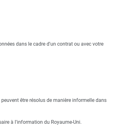
onnées dans le cadre d'un contrat ou avec votre
 peuvent être résolus de manière informelle dans
aire à l'information du Royaume-Uni.