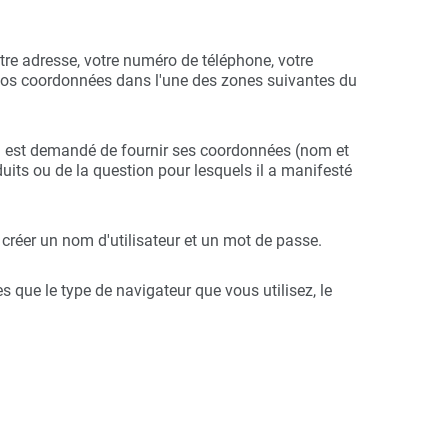
tre adresse, votre numéro de téléphone, votre
 vos coordonnées dans l'une des zones suivantes du
 lui est demandé de fournir ses coordonnées (nom et
duits ou de la question pour lesquels il a manifesté
t créer un nom d'utilisateur et un mot de passe.
 que le type de navigateur que vous utilisez, le