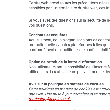
Ce site web prend toutes les précautions nécess
sensibles par l'intermédiaire du site web, ces in
Si vous avez des questions sur la sécurité de n
vos questions.
Concours et enquêtes
Actuellement, nous n'organisons pas de concou
promotionnelles via des plateformes telles que
conformément aux politiques de confidentialité
Option de retrait de la lettre d'information
Nos utilisateurs ont la possibilité de s'inscrir
utilisateurs. Les utilisateurs peuvent annuler
Avis sur la politique en matière de cookies
Cette politique en matière de cookies est actuel
site web. Une mise à jour complète et transpare
marketing@teagle.co.uk.