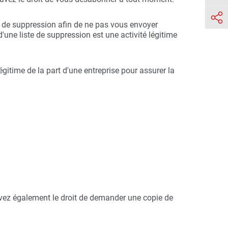

e de suppression afin de ne pas vous envoyer
'une liste de suppression est une activité légitime
égitime de la part d'une entreprise pour assurer la
vez également le droit de demander une copie de