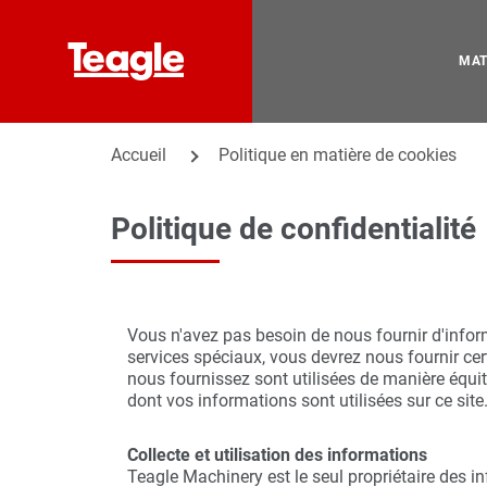
MAT
Accueil
Politique en matière de cookies
Politique de confidentialité
Vous n'avez pas besoin de nous fournir d'informa
services spéciaux, vous devrez nous fournir ce
nous fournissez sont utilisées de manière équit
dont vos informations sont utilisées sur ce site
Collecte et utilisation des informations
Teagle Machinery est le seul propriétaire des i