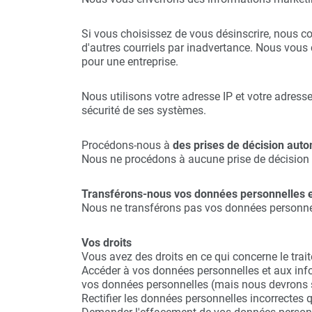
Si vous choisissez de vous désinscrire, nous c
d'autres courriels par inadvertance. Nous vous 
pour une entreprise.
Nous utilisons votre adresse IP et votre adresse
sécurité de ses systèmes.
Procédons-nous à
des prises de décision auto
Nous ne procédons à aucune prise de décision
Transférons-nous vos données personnelles en
Nous ne transférons pas vos données personnel
Vos droits
Vous avez des droits en ce qui concerne le trai
Accéder à vos données personnelles et aux inf
vos données personnelles (mais nous devrons s
Rectifier les données personnelles incorrectes 