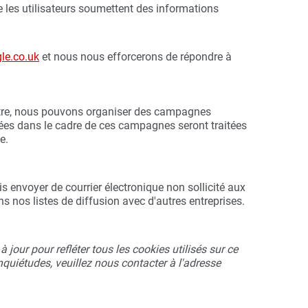
e les utilisateurs soumettent des informations
le.co.uk
et nous nous efforcerons de répondre à
utre, nous pouvons organiser des campagnes
tées dans le cadre de ces campagnes seront traitées
e.
is envoyer de courrier électronique non sollicité aux
 nos listes de diffusion avec d'autres entreprises.
jour pour refléter tous les cookies utilisés sur ce
nquiétudes, veuillez nous contacter à l'adresse