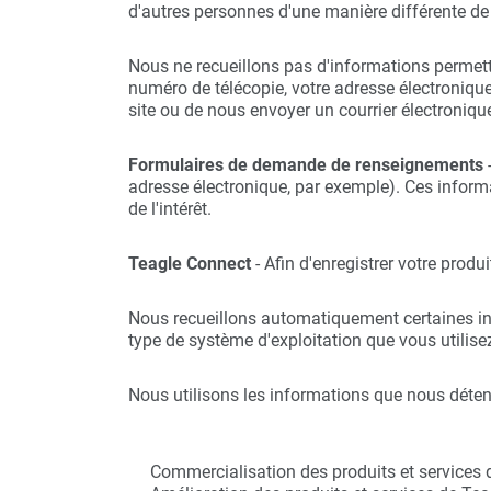
d'autres personnes d'une manière différente de 
Nous ne recueillons pas d'informations permetta
numéro de télécopie, votre adresse électroniq
site ou de nous envoyer un courrier électroniqu
Formulaires de demande de renseignements
-
adresse électronique, par exemple). Ces informat
de l'intérêt.
Teagle Connect
- Afin d'enregistrer votre produ
Nous recueillons automatiquement certaines info
type de système d'exploitation que vous utilise
Nous utilisons les informations que nous déten
Commercialisation des produits et services