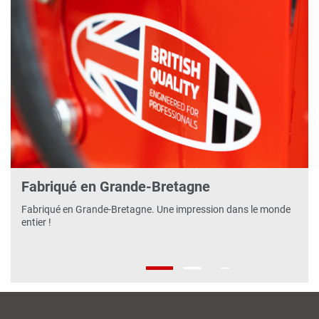
‹
›
Fabriqué en Grande-Bretagne
Fabriqué en Grande-Bretagne. Une impression dans le monde
entier !