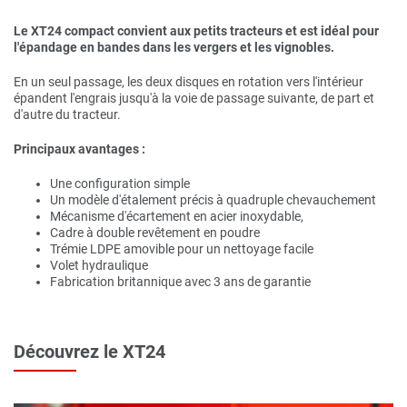
Le XT24 compact convient aux petits tracteurs et est idéal pour
l'épandage en bandes dans les vergers et les vignobles.
En un seul passage, les deux disques en rotation vers l'intérieur
épandent l'engrais jusqu'à la voie de passage suivante, de part et
d'autre du tracteur.
Principaux avantages :
Une configuration simple
Un modèle d'étalement précis à quadruple chevauchement
Mécanisme d'écartement en acier inoxydable,
Cadre à double revêtement en poudre
Trémie LDPE amovible pour un nettoyage facile
Volet hydraulique
Fabrication britannique avec 3 ans de garantie
Découvrez le XT24