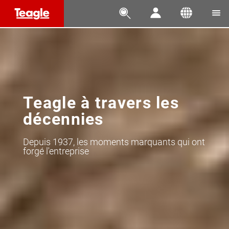




Teagle à travers les
décennies
Depuis 1937, les moments marquants qui ont
forgé l'entreprise