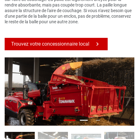
rendre absorbante, mais pas coupée trop court. La paille longue
assure la structure de l'aire de couchage. Si vous n'avez besoin que
d'une partie de la balle pour un enclos, pas de problème, conservez
le reste de la balle pour une autre zone.
Trouvez votre concessionnaire local