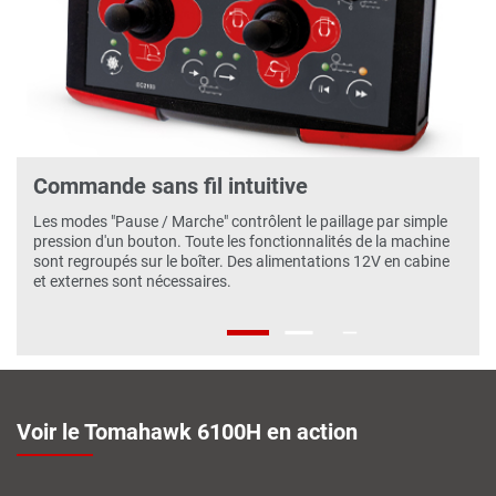
‹
›
Commande sans fil intuitive
Les modes "Pause / Marche"
contrôlent le paillage par simple
pression d'un bouton. Toute les fonctionnalités de la machine
sont regroupés sur le boîter. Des alimentations 12V en cabine
et externes sont nécessaires.
Voir le Tomahawk 6100H en action