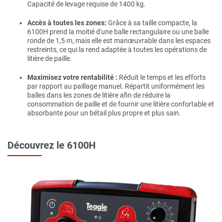
Capacité de levage requise de 1400 kg.
Accès à toutes les zones
:
Grâce à sa taille compacte, la
6100H prend la moitié d'une balle rectangulaire ou une balle
ronde de 1,5 m, mais elle est manœuvrable dans les espaces
restreints, ce qui la rend adaptée à toutes les opérations de
litière de paille.
Maximisez votre rentabilité :
Réduit le temps et les efforts
par rapport au paillage manuel. Répartit uniformément les
balles dans les zones de litière afin de réduire la
consommation de paille et de fournir une litière confortable et
absorbante pour un bétail plus propre et plus sain.
Découvrez le 6100H