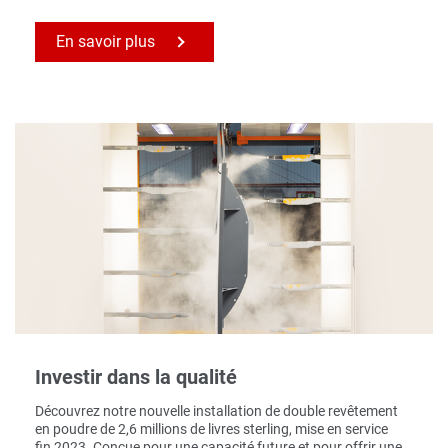
En savoir plus
Investir dans la qualité
Découvrez notre nouvelle installation de double revêtement
en poudre de 2,6 millions de livres sterling, mise en service
fin 2023. Conçue pour une capacité future et pour offrir une