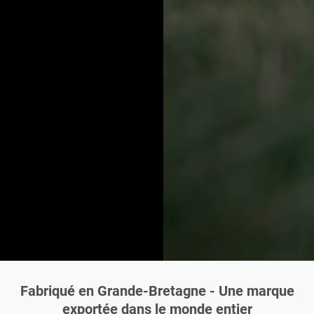
Fabriqué en Grande-Bretagne - Une marque
exportée dans le monde entier