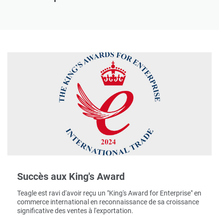
Succès aux King's Award
Teagle est ravi d'avoir reçu un "King's Award for Enterprise" en
commerce international en reconnaissance de sa croissance
significative des ventes à l'exportation.